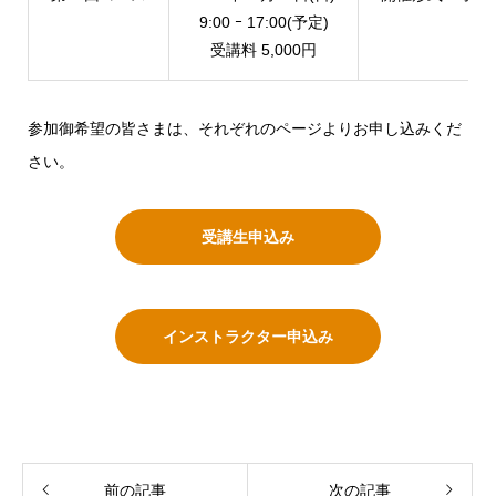
9:00 ｰ 17:00(予定)
受講料 5,000円
参加御希望の皆さまは、それぞれのページよりお申し込みくだ
さい。
受講生申込み
インストラクター申込み
前の記事
次の記事