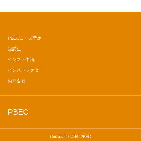
HOME
PBECコース予定
受講生
インスト申請
インストラクター
お問合せ
PBEC
Copyright © JSBI-PBEC