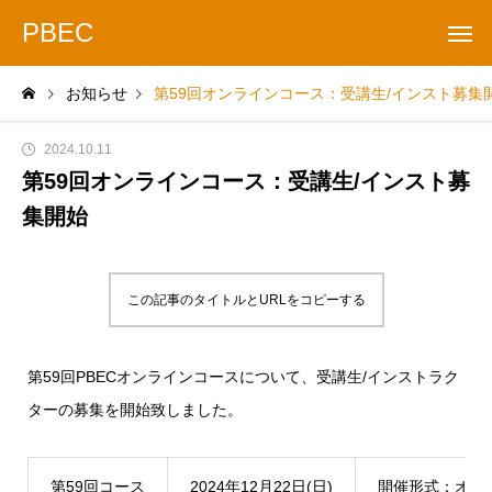
PBEC
お知らせ
第59回オンラインコース：受講生/インスト募集
2024.10.11
第59回オンラインコース：受講生/インスト募
集開始
この記事のタイトルとURLをコピーする
第59回PBECオンラインコースについて、受講生/インストラク
ターの募集を開始致しました。
第59回コース
2024年12月22日(日)
開催形式：オン