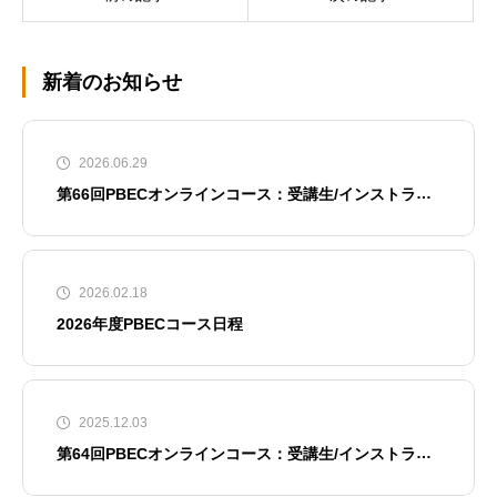
新着のお知らせ
2026.06.29
第66回PBECオンラインコース：受講生/インストラク
ター募集開始
2026.02.18
2026年度PBECコース日程
2025.12.03
第64回PBECオンラインコース：受講生/インストラク
ター募集開始