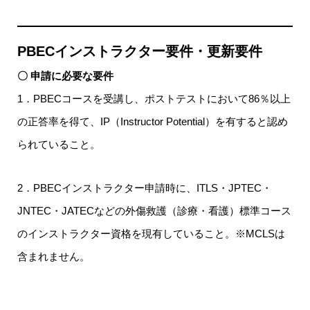
PBECインストラクター要件・更新要件
〇 申請に必要な要件
1．PBECコースを受講し、ポストテストにおいて86％以上
の正答率を得て、IP（Instructor Potential）を有すると認め
られていること。
2．PBECインストラクター申請時に、ITLS・JPTEC・
JNTEC・JATECなどの外傷救護（診療・看護）標準コース
のインストラクター資格を現有していること。※MCLSは
含まれません。