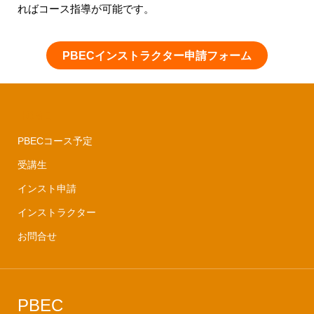
ればコース指導が可能です。
PBECインストラクター申請フォーム
HOME
PBECコース予定
受講生
インスト申請
インストラクター
お問合せ
PBEC