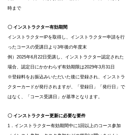
時まで
〇 インストラクター有効期間
インストラクターIPを取得し、インストラクター申請を行
ったコースの受講日より3年後の年度末
例）2025年6月22日受講し、インストラクター認定された
場合、認定日にかかわらず有効期限は2029年3月31日
※登録料をお振込みいただいた後に登録され、インストラ
クターカードが発行されますが、「登録日」「発行日」で
はなく、「コース受講日」が基準となります。
〇 インストラクター更新に必要な要件
1．インストラクター有効期間中に1回以上のコース参加