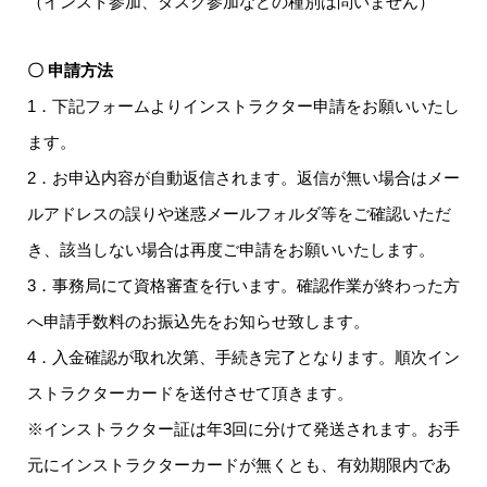
（インスト参加、タスク参加などの種別は問いません）
〇 申請方法
1．下記フォームよりインストラクター申請をお願いいたし
ます。
2．お申込内容が自動返信されます。返信が無い場合はメー
ルアドレスの誤りや迷惑メールフォルダ等をご確認いただ
き、該当しない場合は再度ご申請をお願いいたします。
3．事務局にて資格審査を行います。確認作業が終わった方
へ申請手数料のお振込先をお知らせ致します。
4．入金確認が取れ次第、手続き完了となります。順次イン
ストラクターカードを送付させて頂きます。
※インストラクター証は年3回に分けて発送されます。お手
元にインストラクターカードが無くとも、有効期限内であ