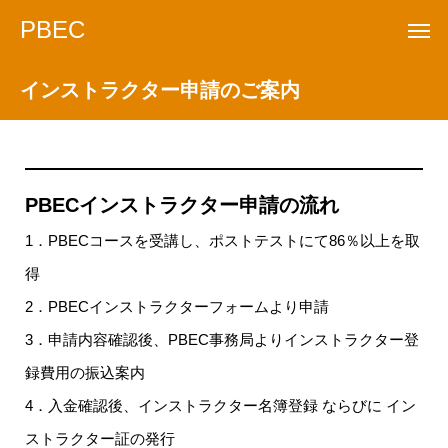
PBEC
インストラクター申請のご案内
PBECインストラクター申請の流れ
1．PBECコースを受講し、ポストテストにて86％以上を取
得
2．PBECインストラクターフォームより申請
3．申請内容確認後、PBEC事務局よりインストラクター登
録費用の振込案内
4．入金確認後、インストラクター名簿登録 ならびに イン
ストラクター証の発行